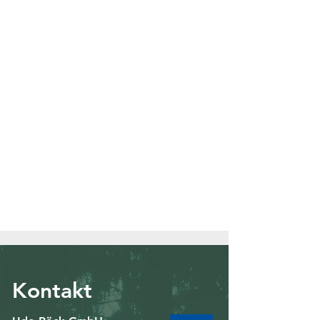
Kontakt