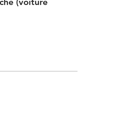
che (voiture