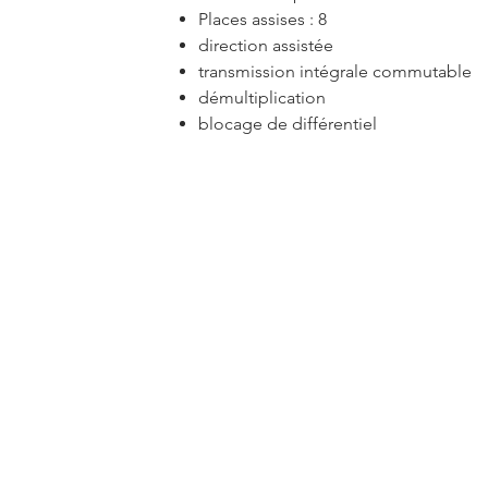
Places assises : 8
direction assistée
transmission intégrale commutable
démultiplication
blocage de différentiel