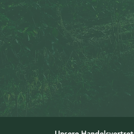
Unsere Handelsvertret